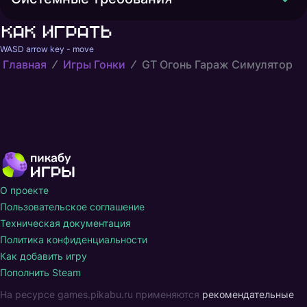
Как играть
WASD arrow key - move
Главная
Игры Гонки
GT Огонь Гараж Симулятор
О проекте
Пользовательское соглашение
Техническая документация
Политика конфиденциальности
Как добавить игру
Пополнить Steam
На ресурсе games.pikabu.ru применяются
рекомендательные