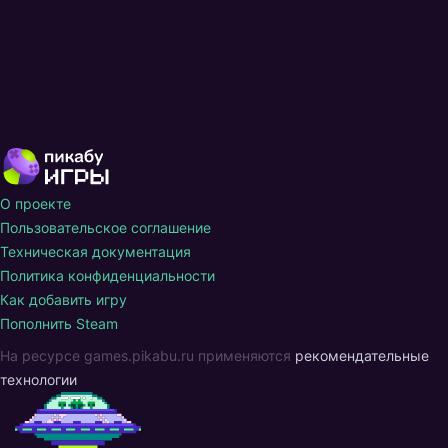
О проекте
Пользовательское соглашение
Техническая документация
Политика конфиденциальности
Как добавить игру
Пополнить Steam
На ресурсе games.pikabu.ru применяются
рекомендательные
технологии