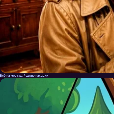
Всё на местах: Редкие находки