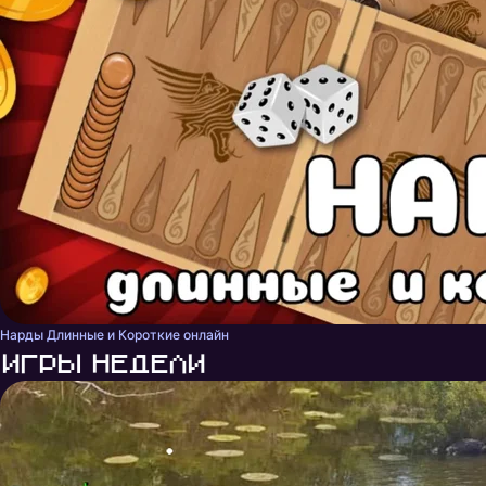
Нарды Длинные и Короткие онлайн
Игры недели