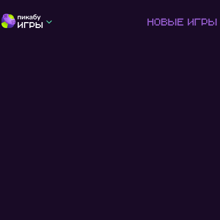
Новые игры