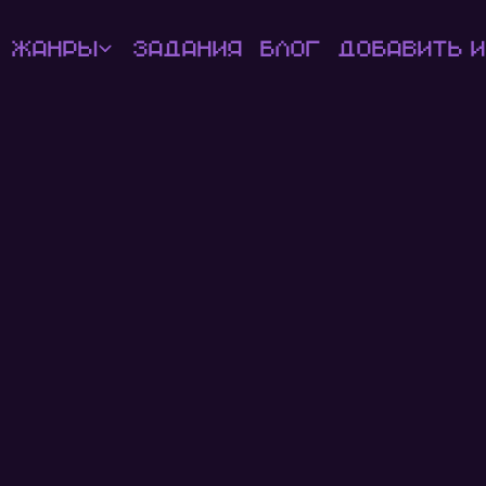
Жанры
Задания
Блог
Добавить и