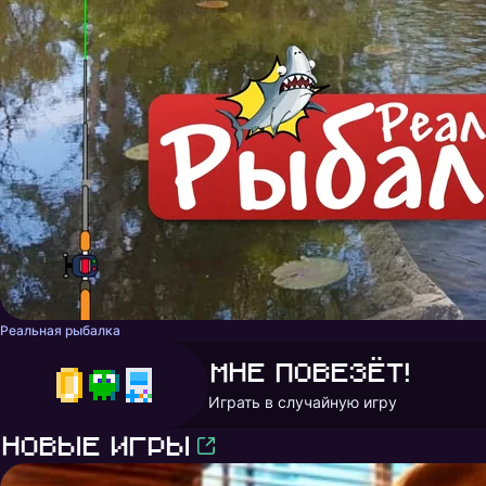
Реальная рыбалка
Мне повезёт!
Играть в случайную игру
Новые игры