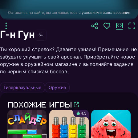
Оставаясь на сайте, вы соглашаетесь
с условиями использования
Г-н Гун
6+
Ты хороший стрелок? Давайте узнаем! Примечание: не
забудьте улучшить свой арсенал. Приобретайте новое
оружие в оружейном магазине и выполняйте задания
по чёрным спискам боссов.
Гиперказуальные
Оружие
Похожие игры
4,5