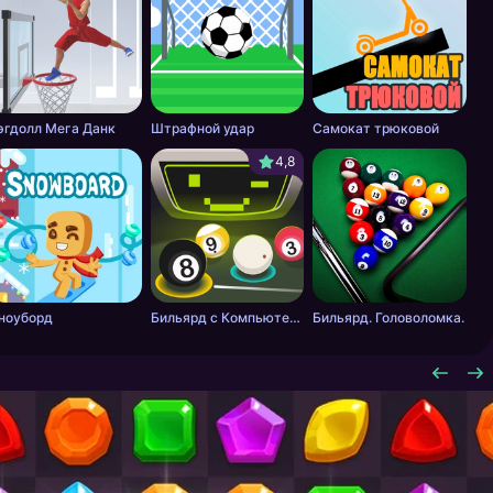
эгдолл Мега Данк
Штрафной удар
Самокат трюковой
4,8
ноуборд
Бильярд с Компьютером
Бильярд. Головоломка.