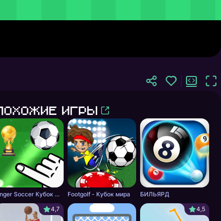
Похожие игры
Finger Soccer Кубок мира
Footgolf - Кубок мира
БИЛЬЯРД
4,7
4,5