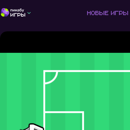
Новые игры