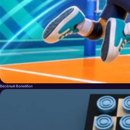
Весёлый Волейбол