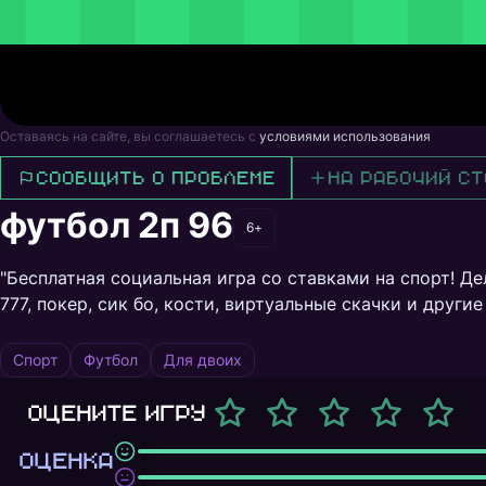
Оставаясь на сайте, вы соглашаетесь с
условиями использования
Сообщить о проблеме
На рабочий ст
футбол 2п 96
6+
"Бесплатная социальная игра со ставками на спорт! Де
777, покер, сик бо, кости, виртуальные скачки и другие
Спорт
Футбол
Для двоих
Оцените игру
ОЦЕНКА