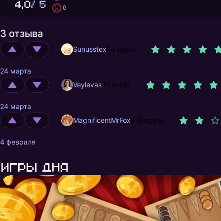
4,0
/ 5
0
3 отзыва
Sunusstex
24 марта
24 марта
Veylevas
24 марта
24 марта
MagnificentMrFox
4 февраля
4 февраля
Игры дня