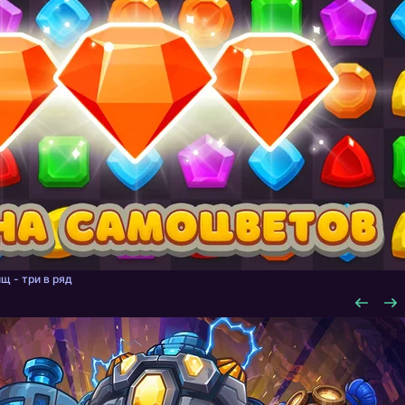
щ - три в ряд