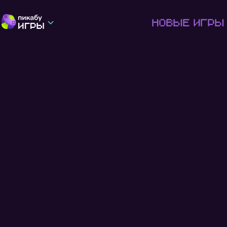
Новые игры