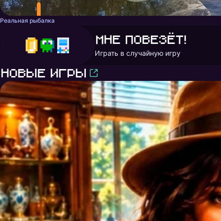
Реальная рыбалка
Мне повезёт!
Играть в случайную игру
Новые игры