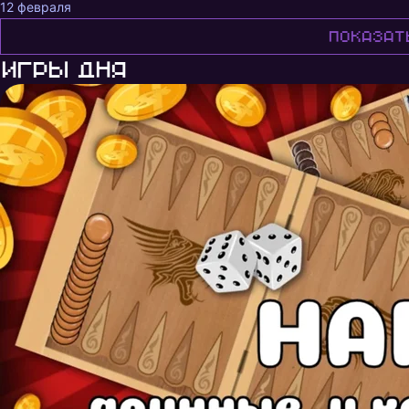
12 февраля
Показат
Игры дня