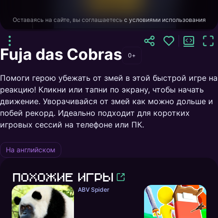
Оставаясь на сайте, вы соглашаетесь
с условиями использования
Fuja das Cobras
0+
Помоги герою убежать от змей в этой быстрой игре на
реакцию! Кликни или тапни по экрану, чтобы начать
движение. Уворачивайся от змей как можно дольше и
побей рекорд. Идеально подходит для коротких
игровых сессий на телефоне или ПК.
На английском
Похожие игры
ABV Spider