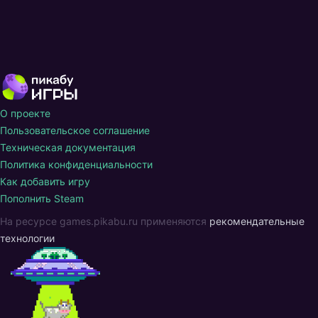
О проекте
Пользовательское соглашение
Техническая документация
Политика конфиденциальности
Как добавить игру
Пополнить Steam
На ресурсе games.pikabu.ru применяются
рекомендательные
технологии