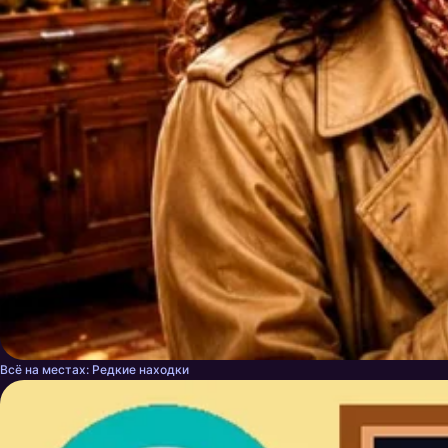
Всё на местах: Редкие находки