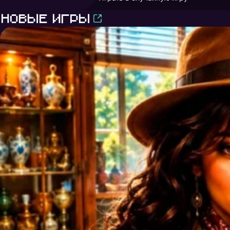
Новые игры