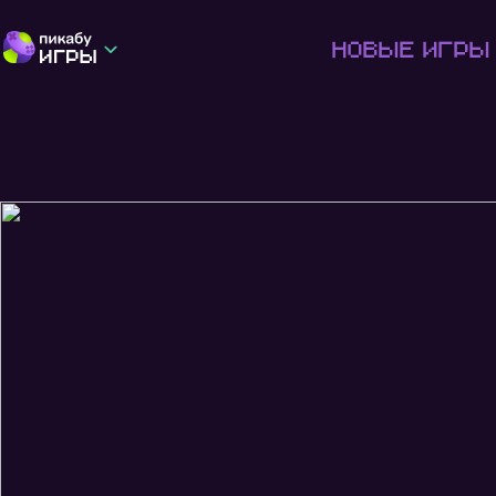
Новые игры