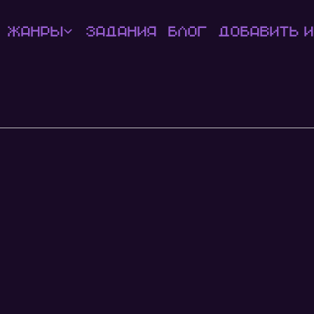
Жанры
Задания
Блог
Добавить и