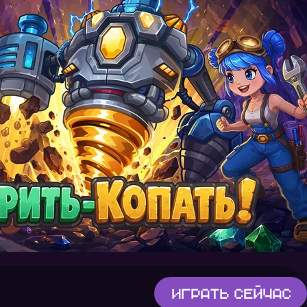
Играть
сейчас