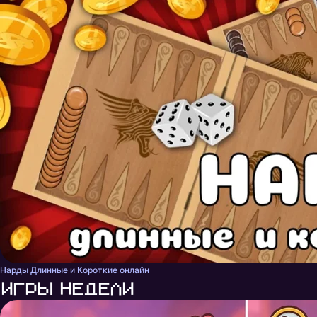
Нарды Длинные и Короткие онлайн
Игры недели