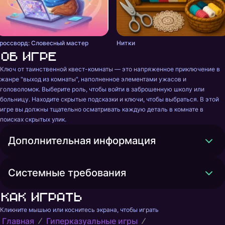
россворд: Словесный мастер
Нитки
Об игре
Ключ от таинственной квест-комнаты — это напряженное приключение в 
жанре "выход из комнаты", наполненное элементами ужасов и 
головоломок. Выберите роль, чтобы войти в заброшенную школу или 
больницу. Находите скрытые подсказки и ключи, чтобы выбраться. В этой 
игре вы должны тщательно осматривать каждую деталь в комнате в 
поисках скрытых улик.
Дополнительная информация
Системные требования
Как играть
Кликните мышью или коснитесь экрана, чтобы играть
Главная
Гиперказуальные игры