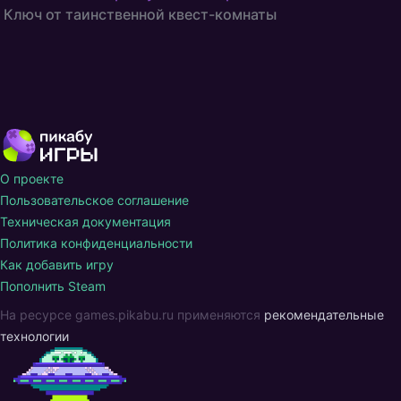
Ключ от таинственной квест-комнаты
О проекте
Пользовательское соглашение
Техническая документация
Политика конфиденциальности
Как добавить игру
Пополнить Steam
На ресурсе games.pikabu.ru применяются
рекомендательные
технологии