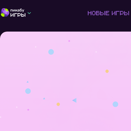
Новые игры