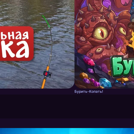
Бурить-Копать!