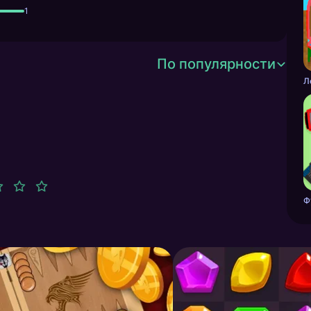
1
По популярности