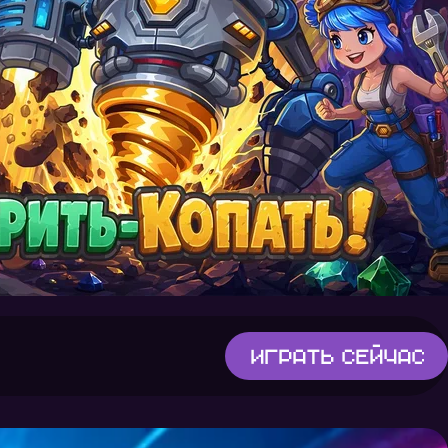
Играть
сейчас