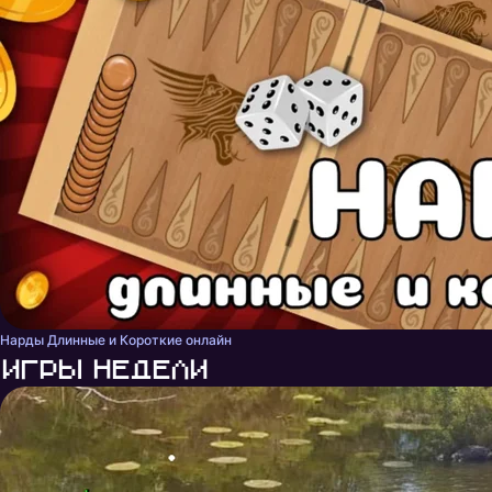
Нарды Длинные и Короткие онлайн
Игры недели