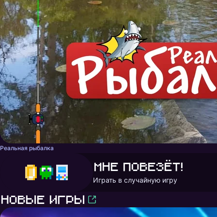
Реальная рыбалка
Мне повезёт!
Играть в случайную игру
Новые игры