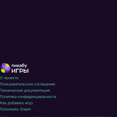
О проекте
Пользовательское соглашение
Техническая документация
Политика конфиденциальности
Как добавить игру
Пополнить Steam