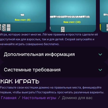
Игра, которую знают многие. Лёгкие правила и простота сделали её 
доступной как для взрослых, так и для детей. Скорей запускайте и 
начинайте играть совершенно бесплатно.
Дополнительная информация
Системные требования
Как играть
Расставьте свои костяшки домино на правильные места, финишируйте 
первым, чтобы выиграть! Постарайтесь просчитать различные варианты.
Главная
Настольные игры
Домино для вас