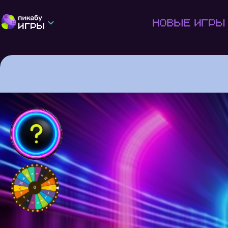
Новые игры