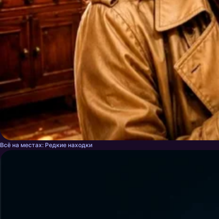
Всё на местах: Редкие находки