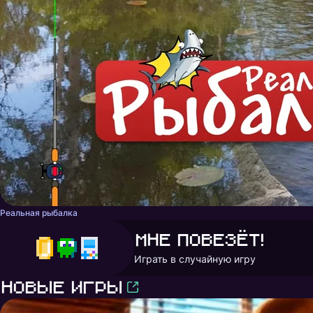
Реальная рыбалка
Мне повезёт!
Играть в случайную игру
Новые игры