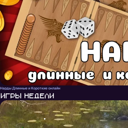
Нарды Длинные и Короткие онлайн
Игры недели