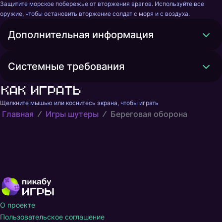
Защитите морское побережье от вторжения врагов. Используйте все 
оружие, чтобы остановить вторжение солдат с моря и с воздуха.
Дополнительная информация
Системные требования
Как играть
Щелкните мышью или коснитесь экрана, чтобы играть
Главная
Игры шутеры
Береговая оборона
О проекте
Пользовательское соглашение