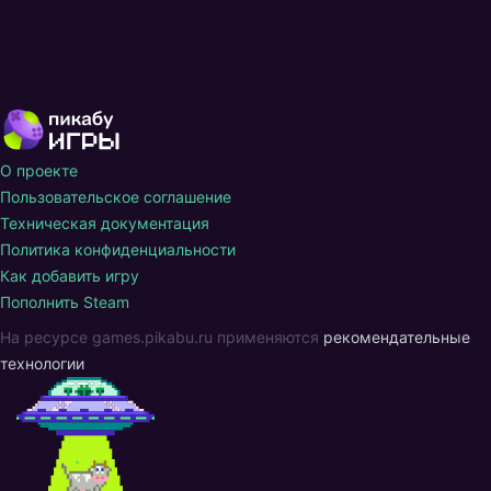
О проекте
Пользовательское соглашение
Техническая документация
Политика конфиденциальности
Как добавить игру
Пополнить Steam
На ресурсе games.pikabu.ru применяются
рекомендательные
технологии