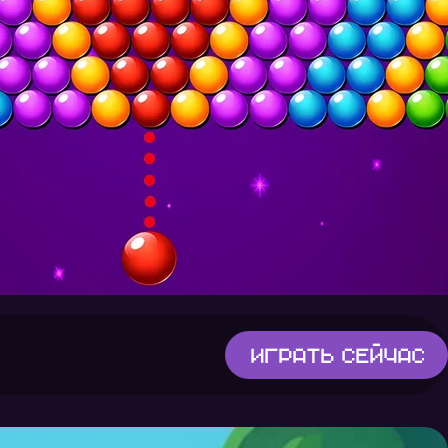
Играть
сейчас