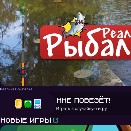
Реальная рыбалка
Мне повезёт!
Играть в случайную игру
Новые игры