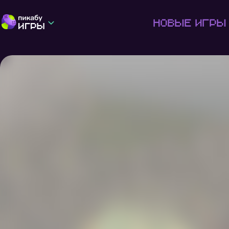
Новые игры