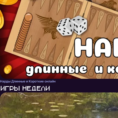
Нарды Длинные и Короткие онлайн
Игры недели