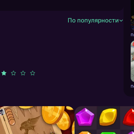
По популярности