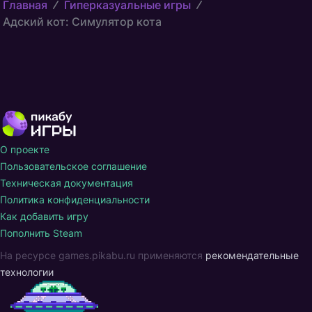
Главная
Гиперказуальные игры
Адский кот: Симулятор кота
О проекте
Пользовательское соглашение
Техническая документация
Политика конфиденциальности
Как добавить игру
Пополнить Steam
На ресурсе games.pikabu.ru применяются
рекомендательные
технологии