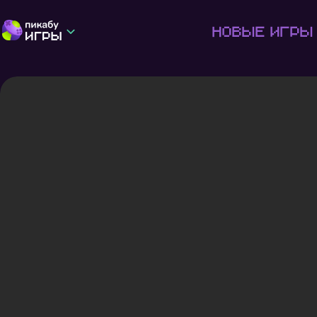
Новые игры