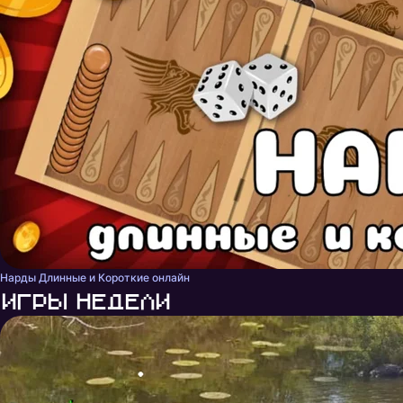
Нарды Длинные и Короткие онлайн
Игры недели