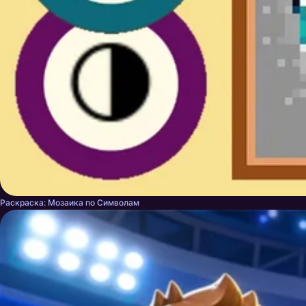
Раскраска: Мозаика по Символам