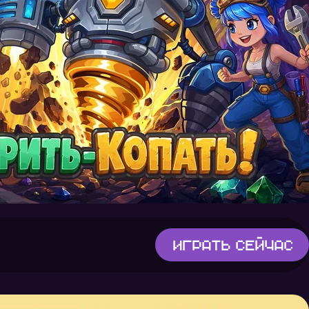
Играть
сейчас