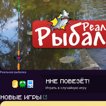
Реальная рыбалка
Мне повезёт!
Играть в случайную игру
Новые игры