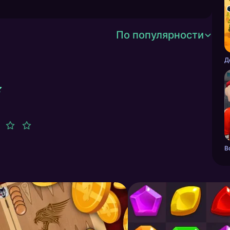
По популярности