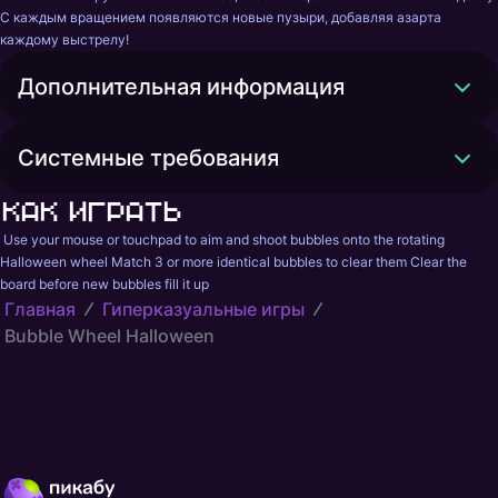
С каждым вращением появляются новые пузыри, добавляя азарта 
каждому выстрелу!
Дополнительная информация
Системные требования
Как играть
 Use your mouse or touchpad to aim and shoot bubbles onto the rotating 
Halloween wheel Match 3 or more identical bubbles to clear them Clear the 
board before new bubbles fill it up 
Главная
Гиперказуальные игры
Bubble Wheel Halloween