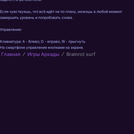
Если чувствуешь, что всё идёт не по плану, можешь в любой момент 
завершить уровень и попробовать снова.

Управление:

Клавиатура: A - Влево; D - вправо, W - прыгнуть.

На смартфоне управление кнопками на экране.
Главная
Игры Аркады
Brainrot surf