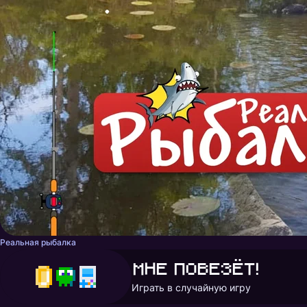
Реальная рыбалка
Мне повезёт!
Играть в случайную игру