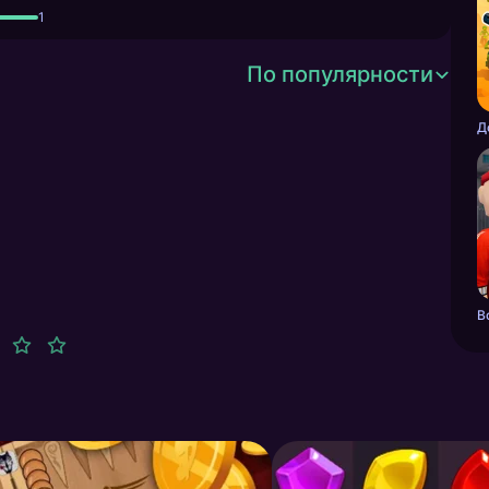
1
По популярности