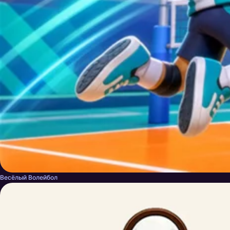
Весёлый Волейбол