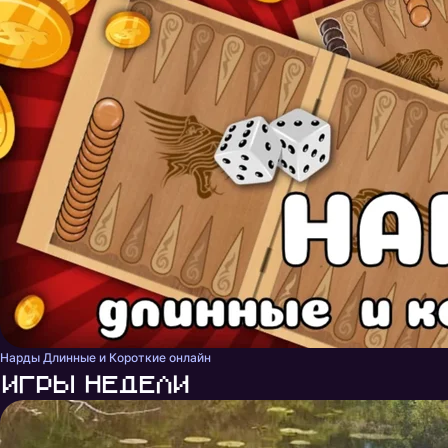
Нарды Длинные и Короткие онлайн
Игры недели