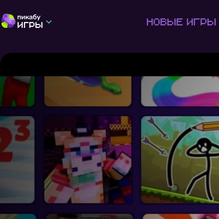
Новые игры