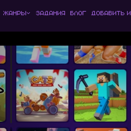
Жанры
Задания
Блог
Добавить и