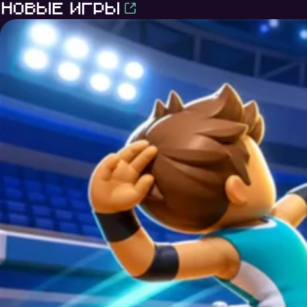
Новые игры