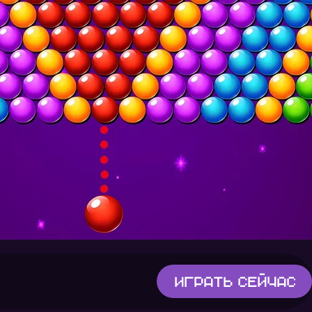
Играть
сейчас