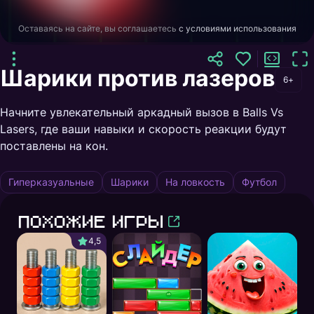
Оставаясь на сайте, вы соглашаетесь
с условиями использования
Шарики против лазеров
6+
Начните увлекательный аркадный вызов в Balls Vs
Lasers, где ваши навыки и скорость реакции будут
поставлены на кон.
Гиперказуальные
Шарики
На ловкость
Футбол
Похожие игры
4,5