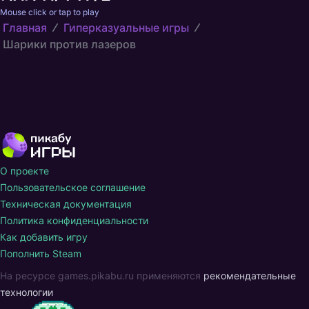
Mouse click or tap to play
Главная
Гиперказуальные игры
Шарики против лазеров
О проекте
Пользовательское соглашение
Техническая документация
Политика конфиденциальности
Как добавить игру
Пополнить Steam
На ресурсе games.pikabu.ru применяются
рекомендательные
технологии