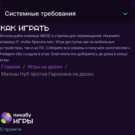
Системные требования
Как играть
Используйте клавиши WASD и стрелки для перемещения. Нажмите 
клавишу P, чтобы бросить меч. Игра доступна как на мобильных 
устройствах, так и на ПК. Соберите все алмазы и получите золотой ключ. 
Найдите оба сундука в игре. Благополучно доберитесь до дома в конце 
игры.
Главная
Игры на двоих
Малыш Нуб против Геромана на двоих
О проекте