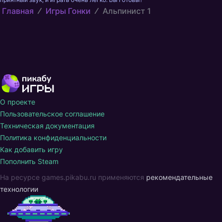
Главная
Игры Гонки
Альпинист 1
О проекте
Пользовательское соглашение
Техническая документация
Политика конфиденциальности
Как добавить игру
Пополнить Steam
На ресурсе games.pikabu.ru применяются
рекомендательные
технологии