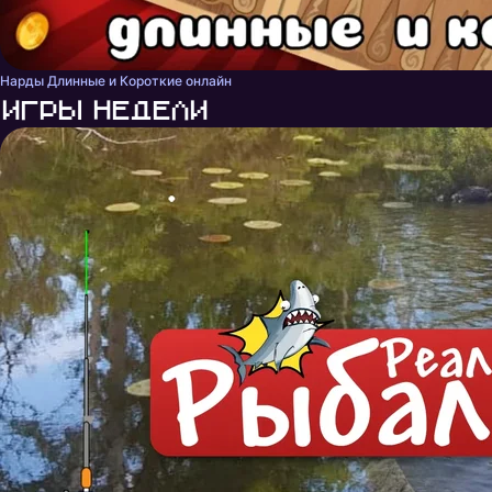
Нарды Длинные и Короткие онлайн
Игры недели