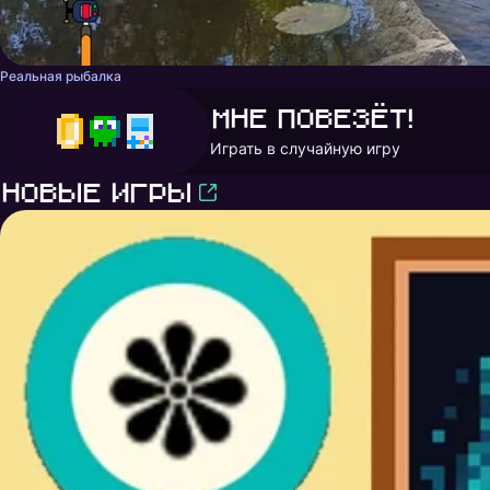
Реальная рыбалка
Мне повезёт!
Играть в случайную игру
Новые игры