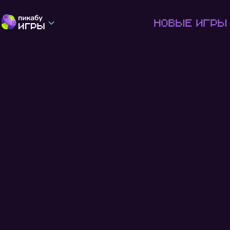
Новые игры