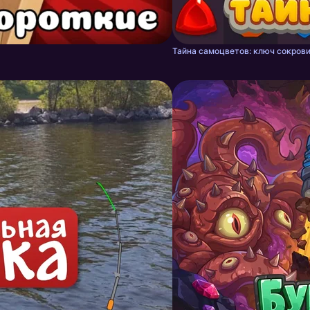
Тайна самоцветов: ключ сокрови