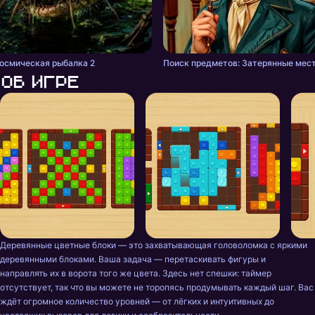
осмическая рыбалка 2
Поиск предметов: Затерянные мес
Об игре
Деревянные цветные блоки — это захватывающая головоломка с яркими 
деревянными блоками. Ваша задача — перетаскивать фигуры и 
направлять их в ворота того же цвета. Здесь нет спешки: таймер 
отсутствует, так что вы можете не торопясь продумывать каждый шаг. Вас 
ждёт огромное количество уровней — от лёгких и интуитивных до 