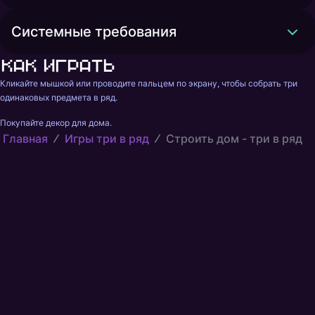
Системные требования
Как играть
Кликайте мышкой или проводите пальцем по экрану, чтобы собрать три 
одинаковых предмета в ряд.
Покупайте декор для дома.
Главная
Игры три в ряд
Строить дом - три в ряд