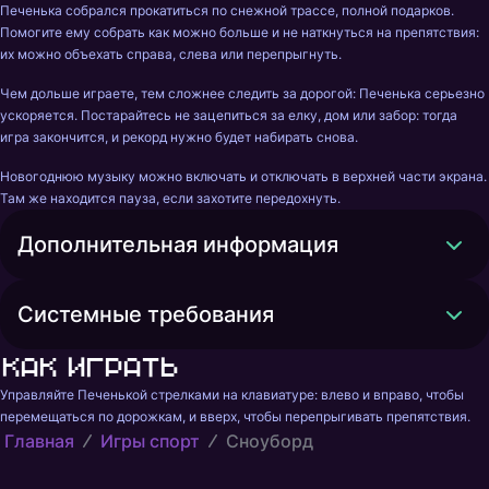
Печенька собрался прокатиться по снежной трассе, полной подарков. 
Помогите ему собрать как можно больше и не наткнуться на препятствия: 
их можно объехать справа, слева или перепрыгнуть.
Чем дольше играете, тем сложнее следить за дорогой: Печенька серьезно 
ускоряется. Постарайтесь не зацепиться за елку, дом или забор: тогда 
игра закончится, и рекорд нужно будет набирать снова.
Новогоднюю музыку можно включать и отключать в верхней части экрана. 
Там же находится пауза, если захотите передохнуть.
Дополнительная информация
Системные требования
Как играть
Управляйте Печенькой стрелками на клавиатуре: влево и вправо, чтобы 
перемещаться по дорожкам, и вверх, чтобы перепрыгивать препятствия.
Главная
Игры спорт
Сноуборд