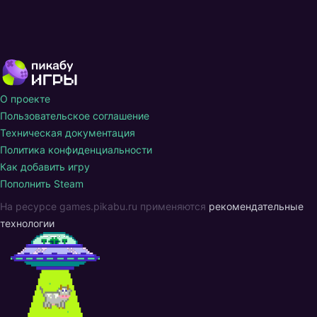
О проекте
Пользовательское соглашение
Техническая документация
Политика конфиденциальности
Как добавить игру
Пополнить Steam
На ресурсе games.pikabu.ru применяются
рекомендательные
технологии