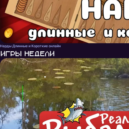
Нарды Длинные и Короткие онлайн
Игры недели