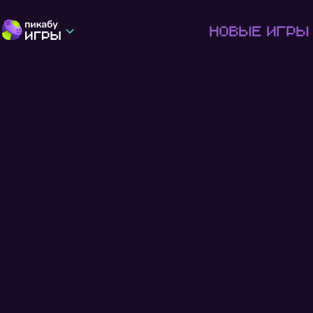
Новые игры