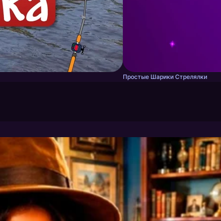
Простые Шарики Стрелялки