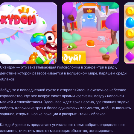
Скайдом — это захватывающая головоломка в жанре «три в ряд», 
действие которой разворачивается в волшебном мире, парящем среди 
облаков!
Забудьте о повседневной суете и отправляйтесь в сказочное небесное 
королевство, где все вокруг сияет яркими красками, воздух наполнен 
магией и спокойствием. Здесь вас ждет яркая арена, где главная задача — 
собрать цепочки из трех и более одинаковых элементов, чтобы выполнить 
задание, открыть новые локации и раскрыть тайны облаков.
Каждый уровень предлагает уникальные цели: собрать определенные 
элементы, очистить поле от мешающих объектов, активировать 