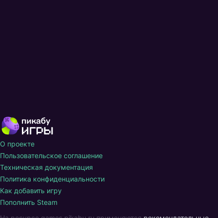
О проекте
Пользовательское соглашение
Техническая документация
Политика конфиденциальности
Как добавить игру
Пополнить Steam
На ресурсе games.pikabu.ru применяются
рекомендательные