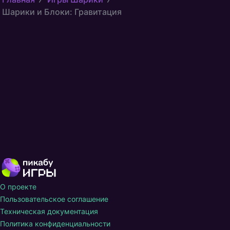
Шарики и Блоки: Гравитация
О проекте
Пользовательское соглашение
Техническая документация
Политика конфиденциальности