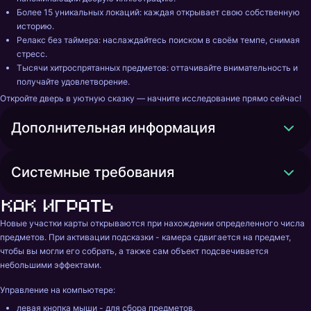
Более 15 уникальных локаций: каждая открывает свою собственную 
историю. 
Релакс без таймера: наслаждайтесь поиском в своём темпе, снимая 
стресс. 
Тысячи хитроспрятанных предметов: оттачивайте внимательность и 
получайте удовлетворение. 
Откройте дверь в уютную сказку — начните исследование прямо сейчас!
Дополнительная информация
Системные требования
Как играть
Новые участки карты открываются при нахождении определенного числа 
предметов. При активации подсказки - камера сдвигается на предмет, 
чтобы вы могли его собрать, а также сам объект подсвечивается 
небольшими эффектами. 
Управление на компьютере: 
левая кнопка мыши - для сбора предметов, 