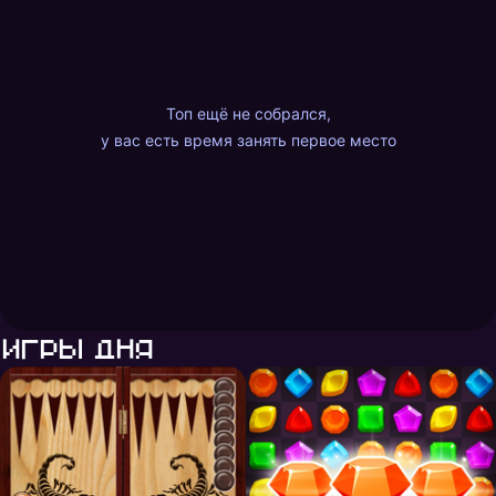
Топ ещё не собрался,
у вас есть время занять первое место
Игры дня