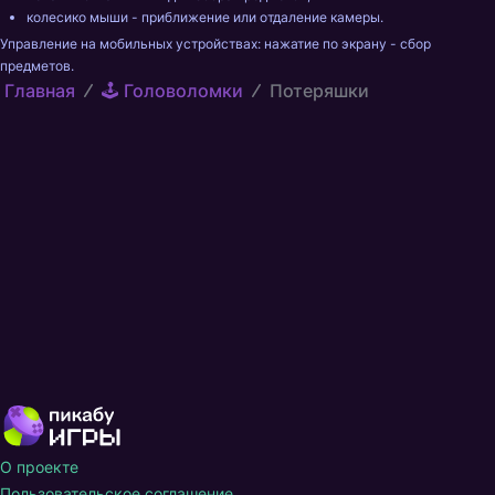
колесико мыши - приближение или отдаление камеры. 
Управление на мобильных устройствах: нажатие по экрану - сбор 
предметов.
Главная
🕹️ Головоломки
Потеряшки
О проекте
Пользовательское соглашение