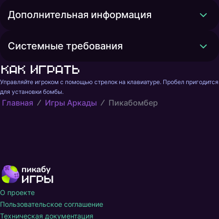
Дополнительная информация
Системные требования
Как играть
Управляйте игроком с помощью стрелок на клавиатуре. Пробел пригодится 
для установки бомбы.
Главная
Игры Аркады
Пикабомбер
О проекте
Пользовательское соглашение
Техническая документация