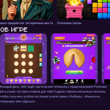
оиск предметов: Затерянные места
Пчелкины пазлы
Об игре
Каждый день тебя ждёт магическая печенька с предсказанием! Разломи 
её и узнай, что приготовила для тебя Судьба. Накопи несколько печенек, 
чтобы получить особое послание в категориях «Любовь», «Финансы», 
«Карьера» или «Друзья».
