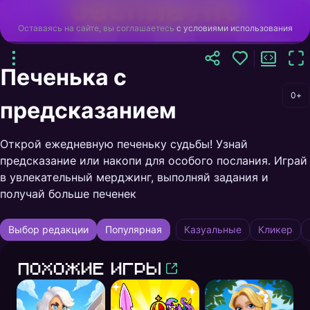
Оставаясь на сайте, вы соглашаетесь
с условиями использования
Печенька с
0+
предсказанием
Открой ежедневную печеньку судьбы! Узнай
предсказание или накопи для особого послания. Играй
в увлекательный мерджинг, выполняй задания и
получай больше печенек
Выбор редакции
Популярная
Казуальные
Кликер
Похожие игры