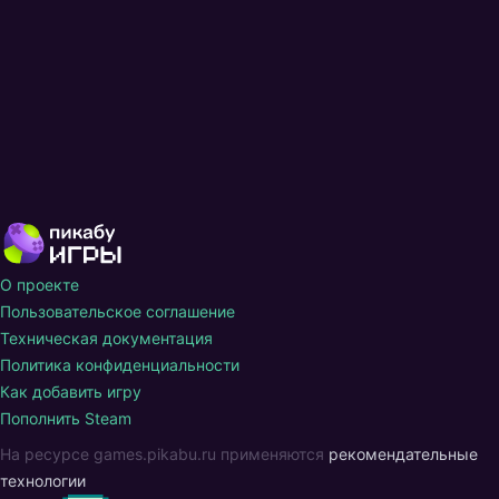
О проекте
Пользовательское соглашение
Техническая документация
Политика конфиденциальности
Как добавить игру
Пополнить Steam
На ресурсе games.pikabu.ru применяются
рекомендательные
технологии