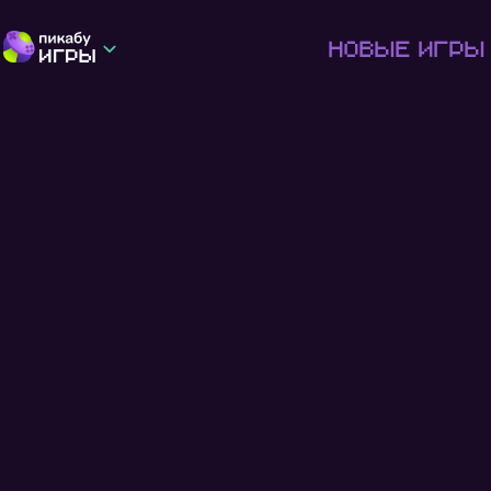
Новые игры