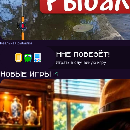
Реальная рыбалка
Мне повезёт!
Играть в случайную игру
Новые игры