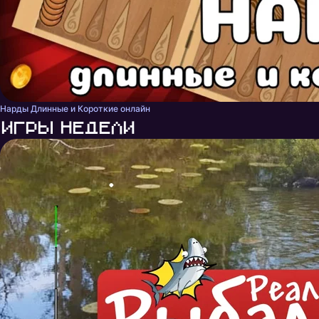
Нарды Длинные и Короткие онлайн
Игры недели