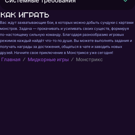
Системные требования
Как играть
Вас ждут захватывающие бои, в которых можно добыть сундуки с картами 
монстров. Задача — прокачивать и усиливать своих существ, формируя 
по-настоящему сильную команду. Благодаря разнообразию игровых 
режимов каждый найдёт что-то по душе. Вы можете выполнять задания и 
получать награды за достижения, общаться в чате и заводить новых 
друзей. Начните свое приключение в Монстриксе уже сегодня!
Главная
Мидкорные игры
Монстрикс