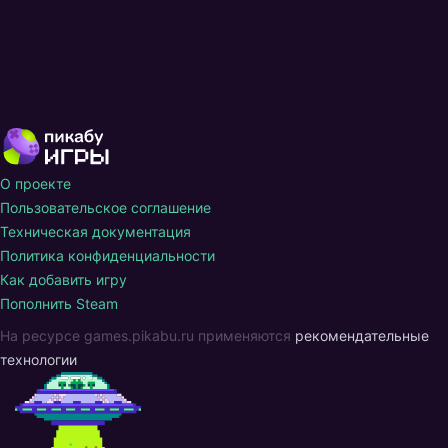
О проекте
Пользовательское соглашение
Техническая документация
Политика конфиденциальности
Как добавить игру
Пополнить Steam
На ресурсе games.pikabu.ru применяются
рекомендательные
технологии