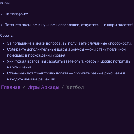
умом! 
📱 На телефоне: 
🔹 Потяните пальцем в нужном направлении, отпустите — и шары полетят! 
Советы: 
За попадание в знаки вопроса, вы получаете случайные способности. 
Собирайте дополнительные шары и бонусы — они станут отличной 
помощью в прохождении уровня.
Уничтожая врагов, вы зарабатываете опыт, который можно потратить 
на улучшения.
Стены меняют траекторию полёта — пробуйте разные рикошеты и 
находите лучшие решения!
Главная
Игры Аркады
Хитбол