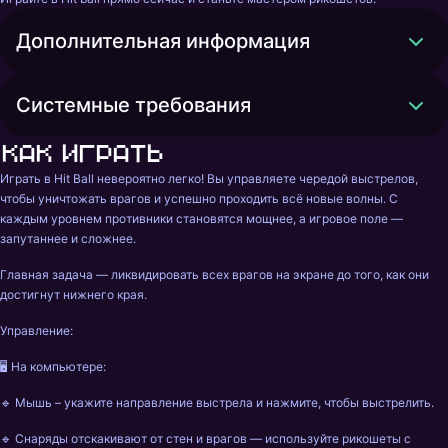
Дополнительная информация
Системные требования
Как играть
Играть в Hit Ball невероятно легко! Вы управляете чередой выстрелов, 
чтобы уничтожать врагов и успешно проходить всё новые волны. С 
каждым уровнем противники становятся мощнее, а игровое поле — 
запутаннее и сложнее.
Главная задача — ликвидировать всех врагов на экране до того, как они 
достигнут нижнего края.
Управление: 
🖥 На компьютере: 
🔹 Мышь – укажите направление выстрела и нажмите, чтобы выстрелить. 
🔹 Снаряды отскакивают от стен и врагов — используйте рикошеты с 