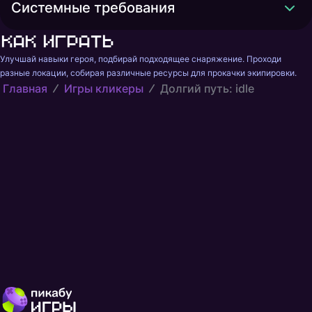
Системные требования
Как играть
Улучшай навыки героя, подбирай подходящее снаряжение. Проходи 
разные локации, собирая различные ресурсы для прокачки экипировки.
Главная
Игры кликеры
Долгий путь: idle