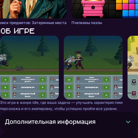
оиск предметов: Затерянные места
Пчелкины пазлы
Об игре
Это игра в жанре idle, где ваша задача — улучшать характеристики 
персонажа и его экипировку, чтобы успешно пройти все уровни.
Дополнительная информация