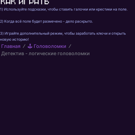
Как играть
1) Используйте подсказки, чтобы ставить галочки или крестики на поле.

2) Когда всё поле будет размечено - дело раскрыто.

3) Играйте дополнительный режим, чтобы заработать ключи и открыть 
новую историю!
Главная
🕹️ Головоломки
Детектив - логические головоломки