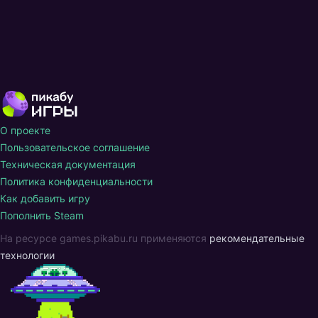
О проекте
Пользовательское соглашение
Техническая документация
Политика конфиденциальности
Как добавить игру
Пополнить Steam
На ресурсе games.pikabu.ru применяются
рекомендательные
технологии