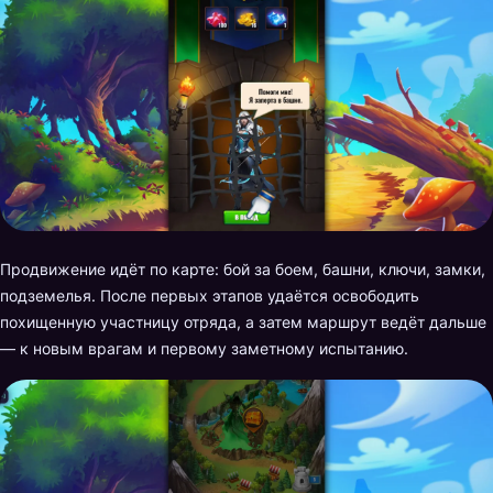
Продвижение идёт по карте: бой за боем, башни, ключи, замки,
подземелья. После первых этапов удаётся освободить
похищенную участницу отряда, а затем маршрут ведёт дальше
— к новым врагам и первому заметному испытанию.