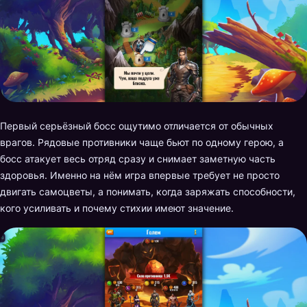
Первый серьёзный босс ощутимо отличается от обычных
врагов. Рядовые противники чаще бьют по одному герою, а
босс атакует весь отряд сразу и снимает заметную часть
здоровья. Именно на нём игра впервые требует не просто
двигать самоцветы, а понимать, когда заряжать способности,
кого усиливать и почему стихии имеют значение.