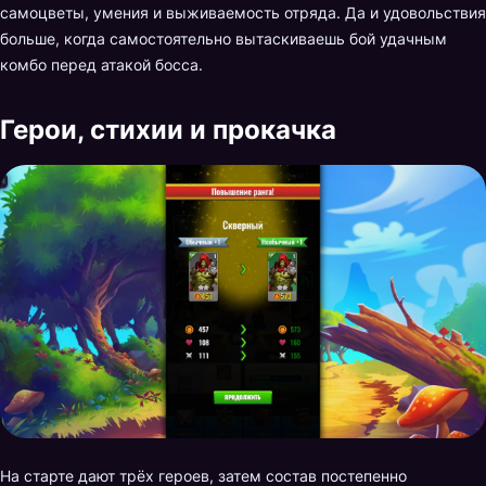
самоцветы, умения и выживаемость отряда. Да и удовольствия
больше, когда самостоятельно вытаскиваешь бой удачным
комбо перед атакой босса.
Герои, стихии и прокачка
На старте дают трёх героев, затем состав постепенно