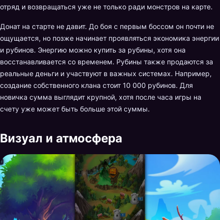
отряд и возвращаться уже не только ради монстров на карте.
Донат на старте не давит. До боя с первым боссом он почти не
ощущается, но позже начинает проявляться экономика энергии
и рубинов. Энергию можно купить за рубины, хотя она
восстанавливается со временем. Рубины также продаются за
реальные деньги и участвуют в важных системах. Например,
создание собственного клана стоит 10 000 рубинов. Для
новичка сумма выглядит крупной, хотя после часа игры на
счету уже может быть больше этой суммы.
Визуал и атмосфера