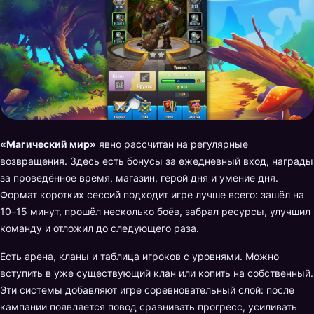
«Магический мир»
явно рассчитан на регулярные
возвращения. Здесь есть бонусы за ежедневный вход, награды
за проведённое время, магазин, герой дня и умение дня.
Формат коротких сессий подходит игре лучше всего: зашёл на
10–15 минут, прошёл несколько боёв, забрал ресурсы, улучшил
команду и отложил до следующего раза.
Есть арена, кланы и таблица игроков с уровнями. Можно
вступить в уже существующий клан или копить на собственный.
Эти системы добавляют игре соревновательный слой: после
кампании появляется повод сравнивать прогресс, усиливать