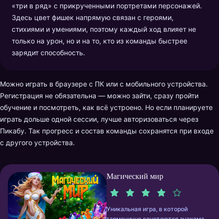
«три в ряд» с прикрученными портретами персонажей.
Здесь цвет фишек напрямую связан с героями,
стихиями и умениями, поэтому каждый ход влияет не
только на урон, но и на то, кто из команды быстрее
зарядит способность.
Можно играть в браузере с ПК или с мобильного устройства.
Регистрация не обязательна — можно зайти, сразу пройти
обучение и посмотреть, как всё устроено. Но если планируете
играть дольше одной сессии, лучше авторизоваться через
Пикабу. Так прогресс и состав команды сохранятся при входе
с другого устройства.
Магический мир
Уникальная игра, в которой
гармонично сочетаются знакомая