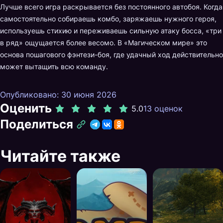
Лучше всего игра раскрывается без постоянного автобоя. Когда
самостоятельно собираешь комбо, заряжаешь нужного героя,
используешь стихию и переживаешь сильную атаку босса, «три
в ряд» ощущается более весомо. В «Магическом мире» это
основа пошагового фэнтези-боя, где удачный ход действительно
может вытащить всю команду.
Опубликовано: 30 июня 2026
Оценить
5.0
13 оценок
Поделиться
Читайте также