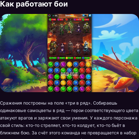
Как работают бои
Сражения построены на поле «три в ряд». Собираешь
одинаковые самоцветы в ряд — герои соответствующего цвета
атакуют врагов и заряжают свои умения. У каждого персонажа
свой стиль: кто-то стреляет, кто-то колдует, кто-то бьёт в
ближнем бою. За счёт этого команда не превращается в набор