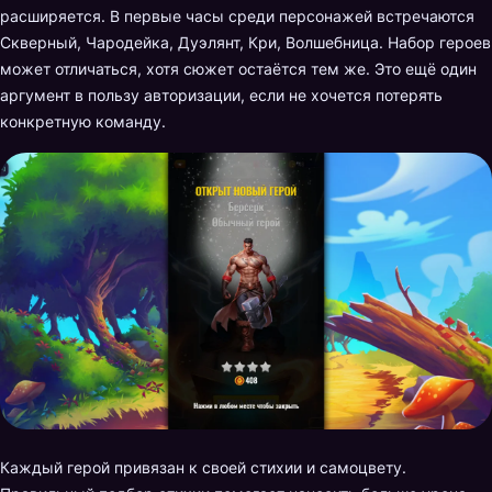
расширяется. В первые часы среди персонажей встречаются
Скверный, Чародейка, Дуэлянт, Кри, Волшебница. Набор героев
может отличаться, хотя сюжет остаётся тем же. Это ещё один
аргумент в пользу авторизации, если не хочется потерять
конкретную команду.
Каждый герой привязан к своей стихии и самоцвету.