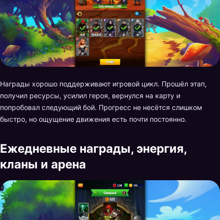
Награды хорошо поддерживают игровой цикл. Прошёл этап,
получил ресурсы, усилил героя, вернулся на карту и
попробовал следующий бой. Прогресс не несётся слишком
быстро, но ощущение движения есть почти постоянно.
Ежедневные награды, энергия,
кланы и арена